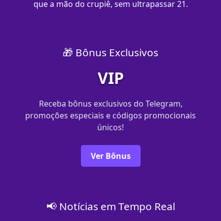
que a mão do crupiê, sem ultrapassar 21.
🎁 Bônus Exclusivos
VIP
Receba bônus exclusivos do Telegram,
promoções especiais e códigos promocionais
únicos!
Ver Bônus
📢 Notícias em Tempo Real