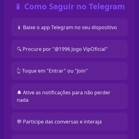
📱 Como Seguir no Telegram
📱 Baixe o app Telegram no seu dispositivo
🔍 Procure por "@1996 Jogo VipOficial"
👆 Toque em "Entrar" ou "Join"
🔔 Ative as notificações para não perder
nada
💬 Participe das conversas e interaja