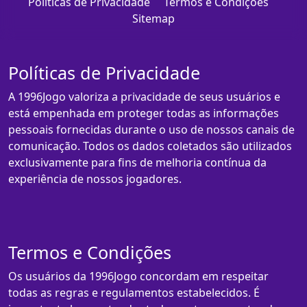
Políticas de Privacidade
Termos e Condições
Sitemap
Políticas de Privacidade
A 1996Jogo valoriza a privacidade de seus usuários e
está empenhada em proteger todas as informações
pessoais fornecidas durante o uso de nossos canais de
comunicação. Todos os dados coletados são utilizados
exclusivamente para fins de melhoria contínua da
experiência de nossos jogadores.
Termos e Condições
Os usuários da 1996Jogo concordam em respeitar
todas as regras e regulamentos estabelecidos. É