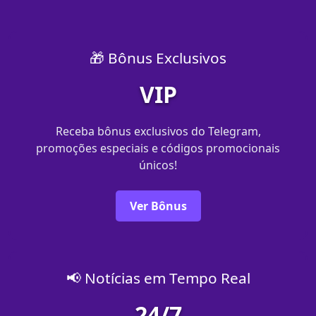
🎁 Bônus Exclusivos
VIP
Receba bônus exclusivos do Telegram,
promoções especiais e códigos promocionais
únicos!
Ver Bônus
📢 Notícias em Tempo Real
24/7