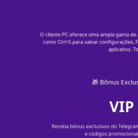
O cliente PC oferece uma ampla gama de a
como Ctrl+S para salvar configurações, F
aplicativo. 
🎁 Bônus Exclu
VIP
Receba bônus exclusivos do Telegra
e códigos promocionai