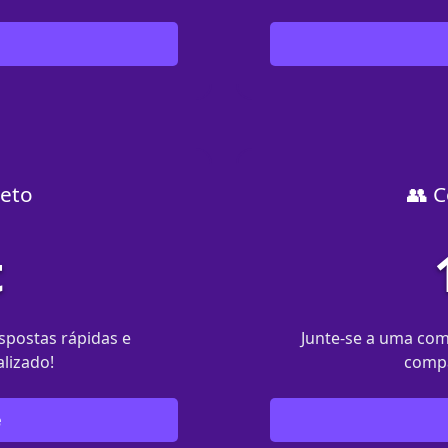
reto
👥 
t
espostas rápidas e
Junte-se a uma com
lizado!
compa
e