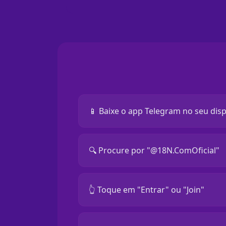
📱 Baixe o app Telegram no seu disp
🔍 Procure por "@18N.ComOficial"
👆 Toque em "Entrar" ou "Join"