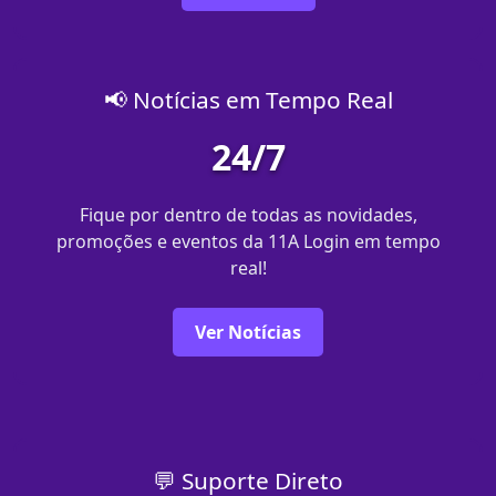
📢 Notícias em Tempo Real
24/7
Fique por dentro de todas as novidades,
promoções e eventos da 11A Login em tempo
real!
Ver Notícias
💬 Suporte Direto