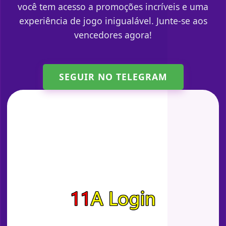
você tem acesso a promoções incríveis e uma
experiência de jogo inigualável. Junte-se aos
vencedores agora!
SEGUIR NO TELEGRAM