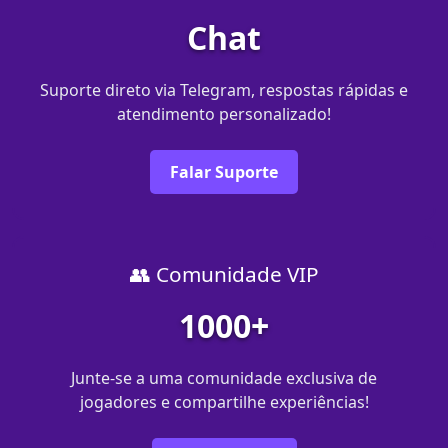
Chat
Suporte direto via Telegram, respostas rápidas e
atendimento personalizado!
Falar Suporte
👥 Comunidade VIP
1000+
Junte-se a uma comunidade exclusiva de
jogadores e compartilhe experiências!